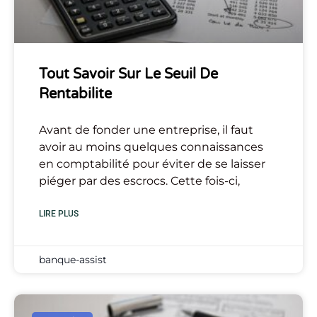
Tout Savoir Sur Le Seuil De
Rentabilite
Avant de fonder une entreprise, il faut
avoir au moins quelques connaissances
en comptabilité pour éviter de se laisser
piéger par des escrocs. Cette fois-ci,
LIRE PLUS
banque-assist