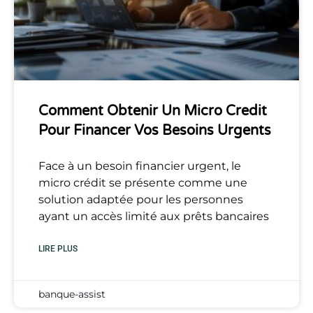
Comment Obtenir Un Micro Credit
Pour Financer Vos Besoins Urgents
Face à un besoin financier urgent, le
micro crédit se présente comme une
solution adaptée pour les personnes
ayant un accès limité aux prêts bancaires
LIRE PLUS
banque-assist