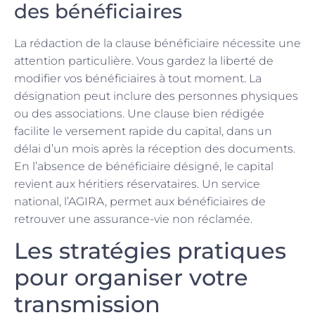
des bénéficiaires
La rédaction de la clause bénéficiaire nécessite une
attention particulière. Vous gardez la liberté de
modifier vos bénéficiaires à tout moment. La
désignation peut inclure des personnes physiques
ou des associations. Une clause bien rédigée
facilite le versement rapide du capital, dans un
délai d’un mois après la réception des documents.
En l’absence de bénéficiaire désigné, le capital
revient aux héritiers réservataires. Un service
national, l’AGIRA, permet aux bénéficiaires de
retrouver une assurance-vie non réclamée.
Les stratégies pratiques
pour organiser votre
transmission