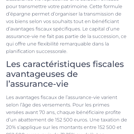
pour transmettre votre patrimoine. Cette formule
d’épargne permet d’organiser la transmission de
vos biens selon vos souhaits tout en bénéficiant
d’avantages fiscaux spécifiques. Le capital d’une
assurance-vie ne fait pas partie de la succession, ce
qui offre une flexibilité remarquable dans la
planification successorale.
Les caractéristiques fiscales
avantageuses de
l’assurance-vie
Les avantages fiscaux de l’assurance-vie varient
selon l’âge des versements. Pour les primes
versées avant 70 ans, chaque bénéficiaire profite
d’un abattement de 152 500 euros. Une taxation de
20% s’applique sur les montants entre 152 500 et