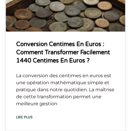
Conversion Centimes En Euros :
Comment Transformer Facilement
1440 Centimes En Euros ?
La conversion des centimes en euros est
une opération mathématique simple et
pratique dans notre quotidien. La maîtrise
de cette transformation permet une
meilleure gestion
LIRE PLUS