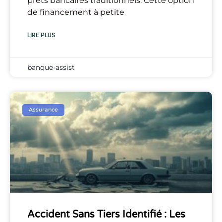
prêts bancaires traditionnels. Cette option
de financement à petite
LIRE PLUS
banque-assist
Assurance
Accident Sans Tiers Identifié : Les