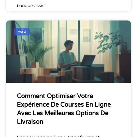
banque-assist
Actu
Comment Optimiser Votre
Expérience De Courses En Ligne
Avec Les Meilleures Options De
Livraison