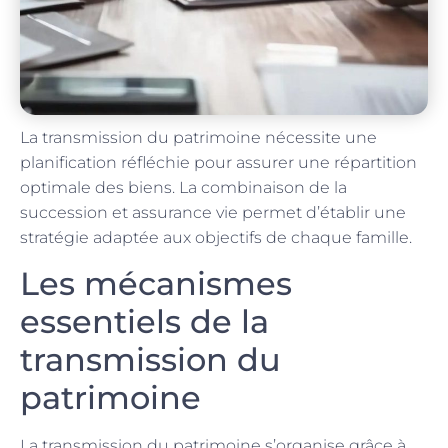
La transmission du patrimoine nécessite une
planification réfléchie pour assurer une répartition
optimale des biens. La combinaison de la
succession et assurance vie permet d’établir une
stratégie adaptée aux objectifs de chaque famille.
Les mécanismes
essentiels de la
transmission du
patrimoine
La transmission du patrimoine s’organise grâce à