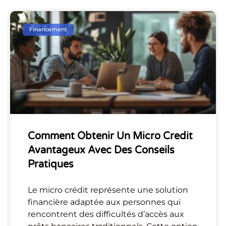
Financement
Comment Obtenir Un Micro Credit
Avantageux Avec Des Conseils
Pratiques
Le micro crédit représente une solution
financière adaptée aux personnes qui
rencontrent des difficultés d’accès aux