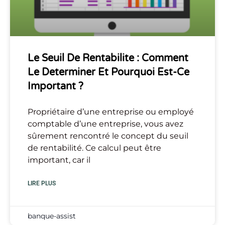
Le Seuil De Rentabilite : Comment
Le Determiner Et Pourquoi Est-Ce
Important ?
Propriétaire d’une entreprise ou employé
comptable d’une entreprise, vous avez
sûrement rencontré le concept du seuil
de rentabilité. Ce calcul peut être
important, car il
LIRE PLUS
banque-assist