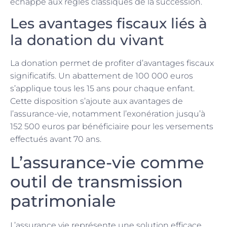
échappe aux règles classiques de la succession.
Les avantages fiscaux liés à
la donation du vivant
La donation permet de profiter d’avantages fiscaux
significatifs. Un abattement de 100 000 euros
s’applique tous les 15 ans pour chaque enfant.
Cette disposition s’ajoute aux avantages de
l’assurance-vie, notamment l’exonération jusqu’à
152 500 euros par bénéficiaire pour les versements
effectués avant 70 ans.
L’assurance-vie comme
outil de transmission
patrimoniale
L’assurance vie représente une solution efficace