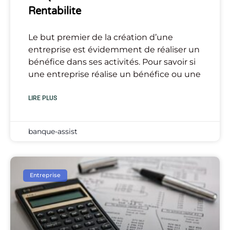
Rentabilite
Le but premier de la création d’une
entreprise est évidemment de réaliser un
bénéfice dans ses activités. Pour savoir si
une entreprise réalise un bénéfice ou une
LIRE PLUS
banque-assist
Entreprise