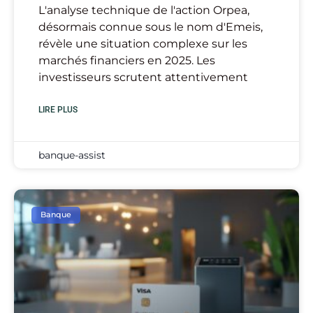
L'analyse technique de l'action Orpea,
désormais connue sous le nom d'Emeis,
révèle une situation complexe sur les
marchés financiers en 2025. Les
investisseurs scrutent attentivement
LIRE PLUS
banque-assist
Banque