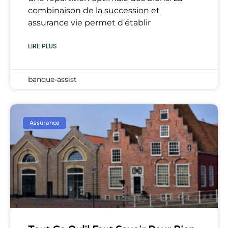
combinaison de la succession et
assurance vie permet d’établir
LIRE PLUS
banque-assist
Assurance