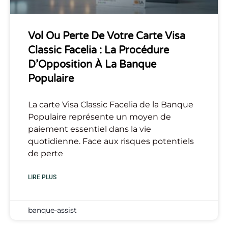
Vol Ou Perte De Votre Carte Visa
Classic Facelia : La Procédure
D’Opposition À La Banque
Populaire
La carte Visa Classic Facelia de la Banque
Populaire représente un moyen de
paiement essentiel dans la vie
quotidienne. Face aux risques potentiels
de perte
LIRE PLUS
banque-assist