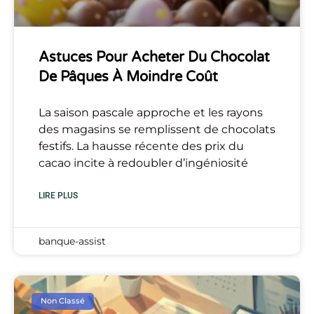
Astuces Pour Acheter Du Chocolat
De Pâques À Moindre Coût
La saison pascale approche et les rayons
des magasins se remplissent de chocolats
festifs. La hausse récente des prix du
cacao incite à redoubler d’ingéniosité
LIRE PLUS
banque-assist
Non Classé