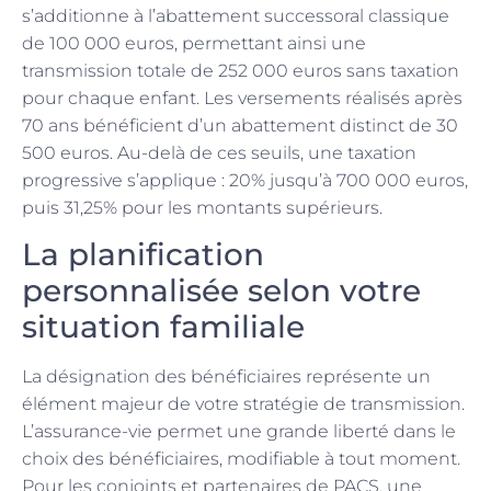
s’additionne à l’abattement successoral classique
de 100 000 euros, permettant ainsi une
transmission totale de 252 000 euros sans taxation
pour chaque enfant. Les versements réalisés après
70 ans bénéficient d’un abattement distinct de 30
500 euros. Au-delà de ces seuils, une taxation
progressive s’applique : 20% jusqu’à 700 000 euros,
puis 31,25% pour les montants supérieurs.
La planification
personnalisée selon votre
situation familiale
La désignation des bénéficiaires représente un
élément majeur de votre stratégie de transmission.
L’assurance-vie permet une grande liberté dans le
choix des bénéficiaires, modifiable à tout moment.
Pour les conjoints et partenaires de PACS, une