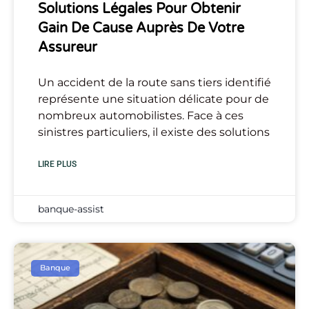
Solutions Légales Pour Obtenir
Gain De Cause Auprès De Votre
Assureur
Un accident de la route sans tiers identifié
représente une situation délicate pour de
nombreux automobilistes. Face à ces
sinistres particuliers, il existe des solutions
LIRE PLUS
banque-assist
Banque