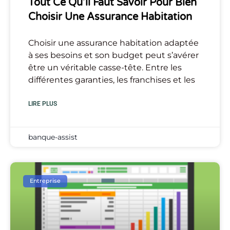
Tout Ce Qu’il Faut Savoir Pour Bien
Choisir Une Assurance Habitation
Choisir une assurance habitation adaptée
à ses besoins et son budget peut s’avérer
être un véritable casse-tête. Entre les
différentes garanties, les franchises et les
LIRE PLUS
banque-assist
Entreprise