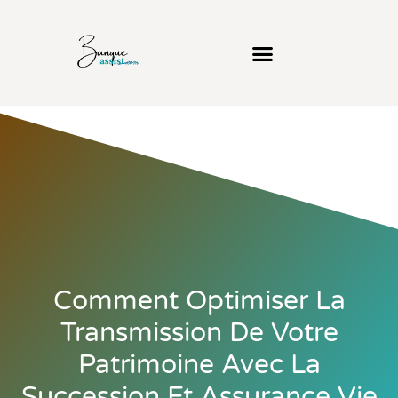
Comment Optimiser La
Transmission De Votre
Patrimoine Avec La
Succession Et Assurance Vie