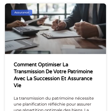
Assurance
Comment Optimiser La
Transmission De Votre Patrimoine
Avec La Succession Et Assurance
Vie
La transmission du patrimoine nécessite
une planification réfléchie pour assurer
une répartition optimale des biens. La