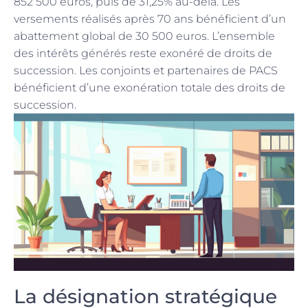
852 500 euros, puis de 31,25% au-delà. Les
versements réalisés après 70 ans bénéficient d’un
abattement global de 30 500 euros. L’ensemble
des intérêts générés reste exonéré de droits de
succession. Les conjoints et partenaires de PACS
bénéficient d’une exonération totale des droits de
succession.
La désignation stratégique