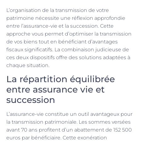
L’organisation de la transmission de votre
patrimoine nécessite une réflexion approfondie
entre l’assurance-vie et la succession. Cette
approche vous permet d’optimiser la transmission
de vos biens tout en bénéficiant d’avantages
fiscaux significatifs. La combinaison judicieuse de
ces deux dispositifs offre des solutions adaptées à
chaque situation.
La répartition équilibrée
entre assurance vie et
succession
L’assurance-vie constitue un outil avantageux pour
la transmission patrimoniale. Les sommes versées
avant 70 ans profitent d’un abattement de 152 500
euros par bénéficiaire. Cette exonération