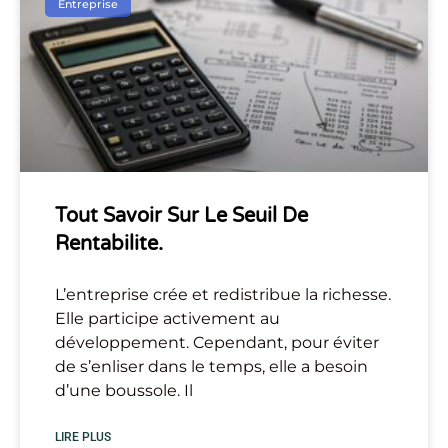
Entreprise
Tout Savoir Sur Le Seuil De
Rentabilite.
L’entreprise crée et redistribue la richesse.
Elle participe activement au
développement. Cependant, pour éviter
de s’enliser dans le temps, elle a besoin
d’une boussole. Il
LIRE PLUS