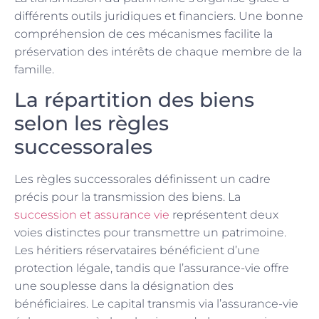
différents outils juridiques et financiers. Une bonne
compréhension de ces mécanismes facilite la
préservation des intérêts de chaque membre de la
famille.
La répartition des biens
selon les règles
successorales
Les règles successorales définissent un cadre
précis pour la transmission des biens. La
succession et assurance vie
représentent deux
voies distinctes pour transmettre un patrimoine.
Les héritiers réservataires bénéficient d’une
protection légale, tandis que l’assurance-vie offre
une souplesse dans la désignation des
bénéficiaires. Le capital transmis via l’assurance-vie