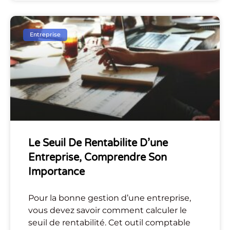
Entreprise
Le Seuil De Rentabilite D’une
Entreprise, Comprendre Son
Importance
Pour la bonne gestion d’une entreprise,
vous devez savoir comment calculer le
seuil de rentabilité. Cet outil comptable