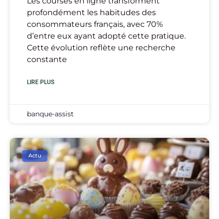
Les courses en ligne transforment
profondément les habitudes des
consommateurs français, avec 70%
d’entre eux ayant adopté cette pratique.
Cette évolution reflète une recherche
constante
LIRE PLUS
banque-assist
Actu