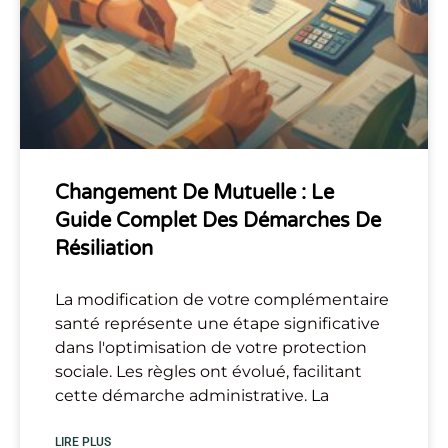
Changement De Mutuelle : Le
Guide Complet Des Démarches De
Résiliation
La modification de votre complémentaire
santé représente une étape significative
dans l'optimisation de votre protection
sociale. Les règles ont évolué, facilitant
cette démarche administrative. La
LIRE PLUS