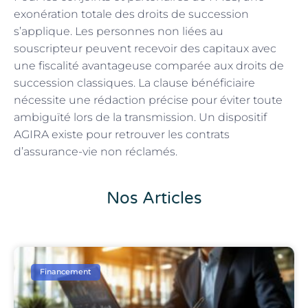
exonération totale des droits de succession
s’applique. Les personnes non liées au
souscripteur peuvent recevoir des capitaux avec
une fiscalité avantageuse comparée aux droits de
succession classiques. La clause bénéficiaire
nécessite une rédaction précise pour éviter toute
ambiguïté lors de la transmission. Un dispositif
AGIRA existe pour retrouver les contrats
d’assurance-vie non réclamés.
Nos Articles
Financement