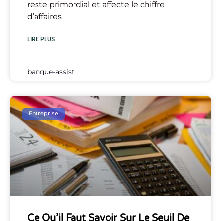
reste primordial et affecte le chiffre
d’affaires
LIRE PLUS
banque-assist
Entreprise
Ce Qu’il Faut Savoir Sur Le Seuil De