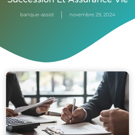
banque-assist
novembre 29, 2024