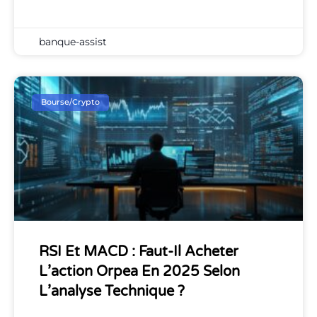
banque-assist
Bourse/Crypto
RSI Et MACD : Faut-Il Acheter
L’action Orpea En 2025 Selon
L’analyse Technique ?