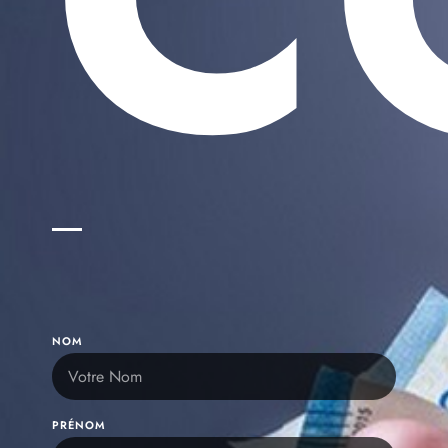
NOM
PRÉNOM