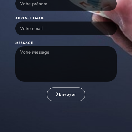
ADRESSE EMAIL
MESSAGE
Envoyer